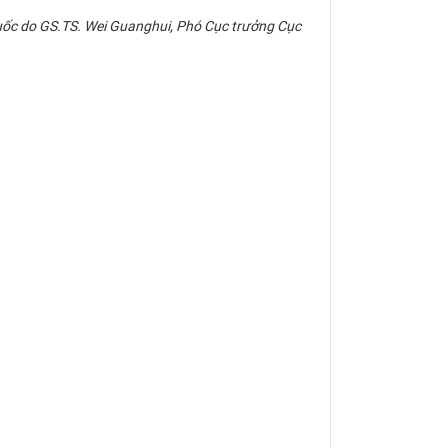
ốc do GS.TS. Wei Guanghui, Phó Cục trưởng Cục