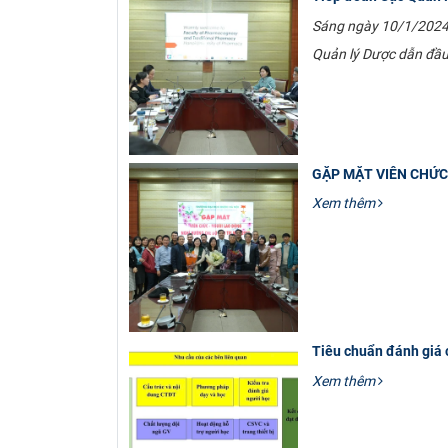
Sáng ngày 10/1/2024,
Quản lý Dược dẫn đầu
GẶP MẶT VIÊN CHỨC
Xem thêm
Tiêu chuẩn đánh giá 
Xem thêm