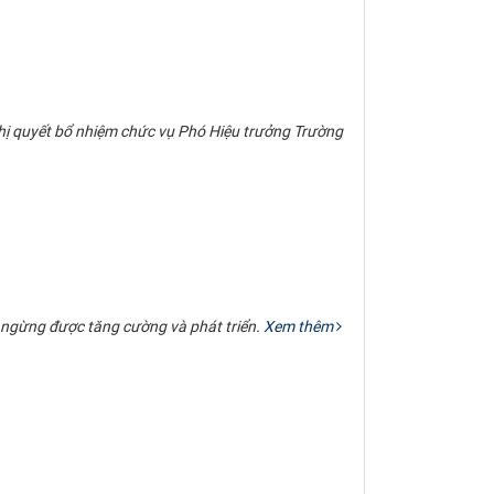
hị quyết bổ nhiệm chức vụ Phó Hiệu trưởng Trường
 ngừng được tăng cường và phát triển.
Xem thêm