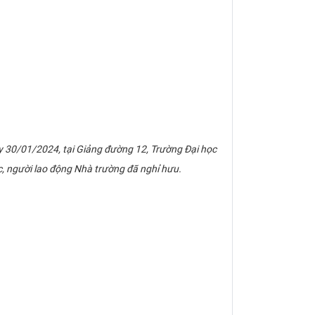
y 30/01/2024, tại Giảng đường 12, Trường Đại học
c, người lao động Nhà trường đã nghỉ hưu.