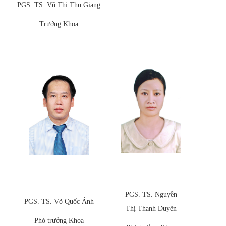
PGS. TS. Vũ Thị Thu Giang
Trưởng Khoa
PGS. TS. Nguyễn
PGS. TS. Võ Quốc Ánh
Thị Thanh Duyên
Phó trưởng Khoa