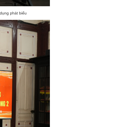
dụng phát biểu