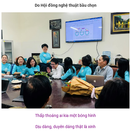
Do Hội đồng nghệ thuật bầu chọn
Thấp thoáng ai kia một bóng hình
Dịu dàng, duyên dáng thật là xinh