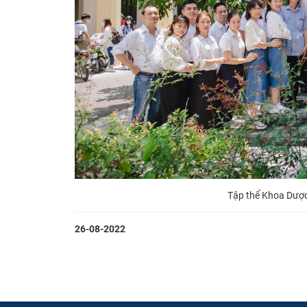
Tập thể Khoa Dược
26-08-2022