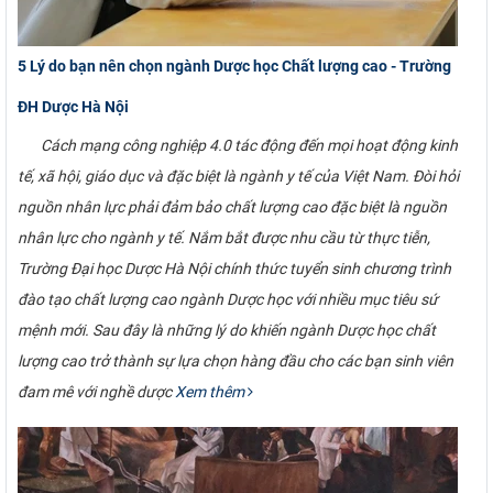
5 Lý do bạn nên chọn ngành Dược học Chất lượng cao - Trường
ĐH Dược Hà Nội
Cách mạng công nghiệp 4.0 tác động đến mọi hoạt động kinh
tế, xã hội, giáo dục và đặc biệt là ngành y tế của Việt Nam. Đòi hỏi
nguồn nhân lực phải đảm bảo chất lượng cao đặc biệt là nguồn
nhân lực cho ngành y tế. Nắm bắt được nhu cầu từ thực tiễn,
Trường Đại học Dược Hà Nội chính thức tuyển sinh chương trình
đào tạo chất lượng cao ngành Dược học với nhiều mục tiêu sứ
mệnh mới. Sau đây là những lý do khiến ngành Dược học chất
lượng cao trở thành sự lựa chọn hàng đầu cho các bạn sinh viên
đam mê với nghề dược
Xem thêm