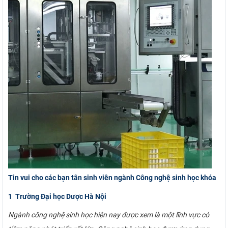
Tin vui cho các bạn tân sinh viên ngành Công nghệ sinh học khóa
1 Trường Đại học Dược Hà Nội
Ngành công nghệ sinh học hiện nay được xem là một lĩnh vực có