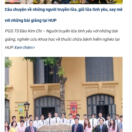
Câu chuyện về những người truyền lửa, giữ lửa tình yêu, say mê
với những bài giảng tại HUP
PGS.TS Đào Kim Chi – Người truyền lửa tình yêu với những bài
giảng, nghiên cứu khoa học về thuốc chữa bệnh hiểm nghèo tại
HUP
Xem thêm