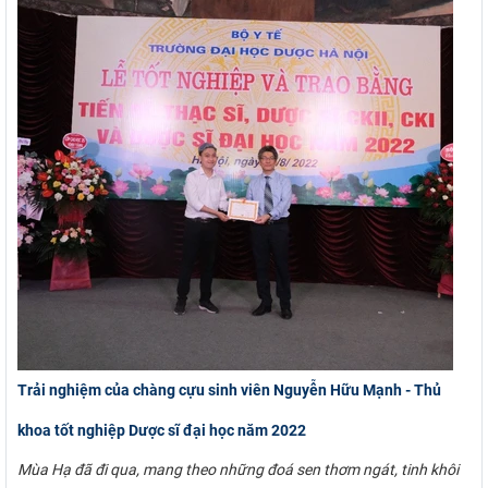
Trải nghiệm của chàng cựu sinh viên Nguyễn Hữu Mạnh - Thủ
khoa tốt nghiệp Dược sĩ đại học năm 2022
Mùa Hạ đã đi qua, mang theo những đoá sen thơm ngát, tinh khôi