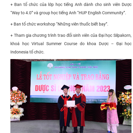
+ Ban tổ chức của lớp học tiếng Anh dành cho sinh viên Dược
“Way to 4.0” và group học tiếng Anh “HUP English Community”.
+ Ban tổ chức workshop “Những viên thuốc biết bay”.
+ Tham gia chương trình trao đổi sinh viên của Đại học Silpakorn,
khoá học Virtual Summer Course do khoa Dược – Đại học
Indonesia tổ chức.