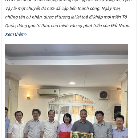
Vậy là một chuyến đò nữa đã cập bến thành công. Ngày mai,
những tân cử nhân, dược sĩ tương lai lại toả đi khắp mọi miền Tổ
Quốc, đóng góp tri thức của mình vào sự phát triển của Đất Nước.
Xem thêm