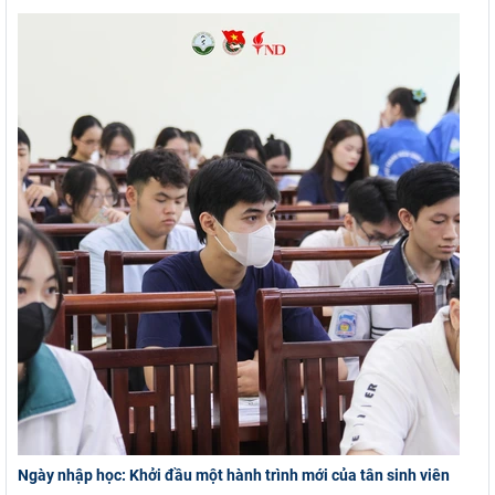
Ngày nhập học: Khởi đầu một hành trình mới của tân sinh viên