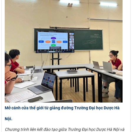
Mở cánh cửa thế giới từ giảng đường Trường Đại học Dược Hà
Nội.
Chương trình liên kết đào tạo giữa Trường Đại học Dược Hà Nội và