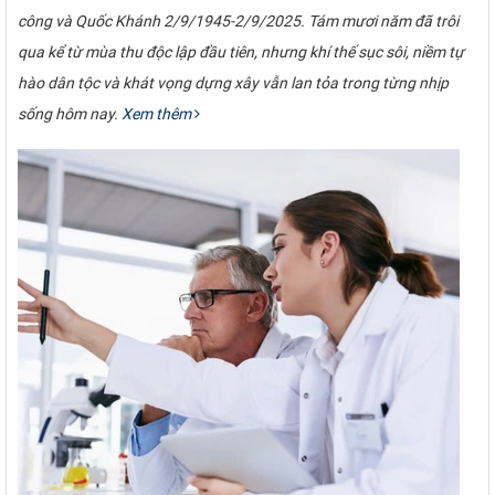
công và Quốc Khánh 2/9/1945-2/9/2025. Tám mươi năm đã trôi
qua kể từ mùa thu độc lập đầu tiên, nhưng khí thế sục sôi, niềm tự
hào dân tộc và khát vọng dựng xây vẫn lan tỏa trong từng nhịp
sống hôm nay.
Xem thêm