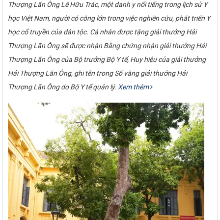
Thượng Lãn Ông Lê Hữu Trác, một danh y nổi tiếng trong lịch sử Y
học Việt Nam, người có công lớn trong việc nghiên cứu, phát triển Y
học cổ truyền của dân tộc. Cá nhân được tặng giải thưởng Hải
Thượng Lãn Ông sẽ được nhận Bằng chứng nhận giải thưởng Hải
Thượng Lãn Ông của Bộ trưởng Bộ Y tế, Huy hiệu của giải thưởng
Hải Thượng Lãn Ông, ghi tên trong Sổ vàng giải thưởng Hải
Thượng Lãn Ông do Bộ Y tế quản lý.
Xem thêm