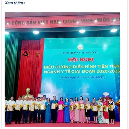
Xem thêm