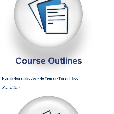
Ngành Hóa sinh dược - Hệ Tiến sĩ - Tin sinh học
Xem thêm