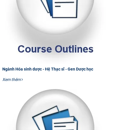
Ngành Hóa sinh dược - Hệ Thạc sĩ - Gen Dược học
Xem thêm