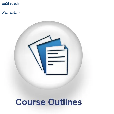
xuất vaccin
Xem thêm