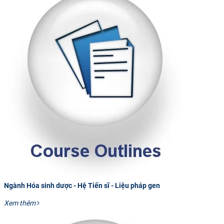
Ngành Hóa sinh dược - Hệ Tiến sĩ - Liệu pháp gen
Xem thêm