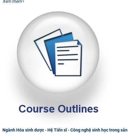
Xem thêm
Ngành Hóa sinh dược - Hệ Tiến sĩ - Công nghệ sinh học trong sản