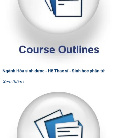
Ngành Hóa sinh dược - Hệ Thạc sĩ - Sinh học phân tử
Xem thêm