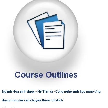
Ngành Hóa sinh dược - Hệ Tiến sĩ - Công nghệ sinh học nano ứng
dụng trong hệ vận chuyển thuốc tới đích