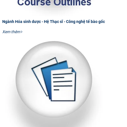
Ngành Hóa sinh dược - Hệ Thạc sĩ - Công nghệ tế bào gốc
Xem thêm