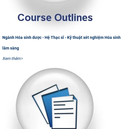
Ngành Hóa sinh dược - Hệ Thạc sĩ - Kỹ thuật xét nghiệm Hóa sinh
lâm sàng
Xem thêm