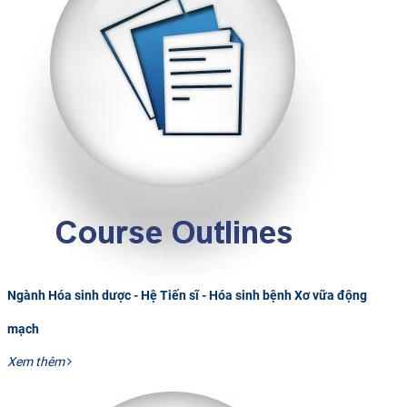
Ngành Hóa sinh dược - Hệ Tiến sĩ - Hóa sinh bệnh Xơ vữa động
mạch
Xem thêm