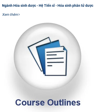
Ngành Hóa sinh dược - Hệ Tiến sĩ - Hóa sinh phân tử dược
Xem thêm