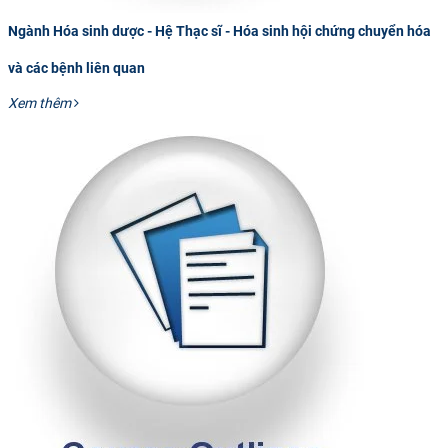
Ngành Hóa sinh dược - Hệ Thạc sĩ - Hóa sinh hội chứng chuyển hóa
và các bệnh liên quan
Xem thêm