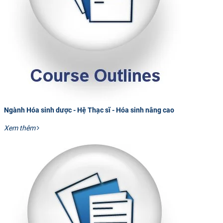
Ngành Hóa sinh dược - Hệ Thạc sĩ - Hóa sinh nâng cao
Xem thêm