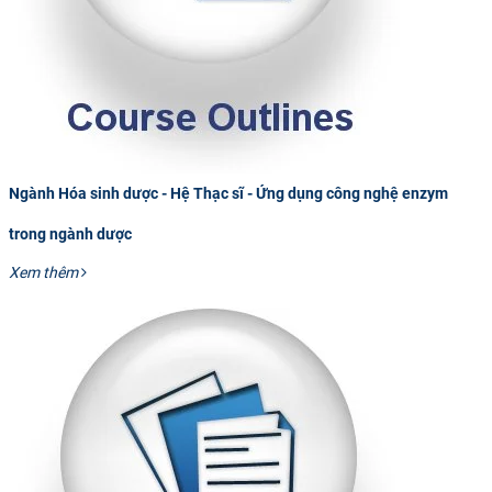
Ngành Hóa sinh dược - Hệ Thạc sĩ - Ứng dụng công nghệ enzym
trong ngành dược
Xem thêm