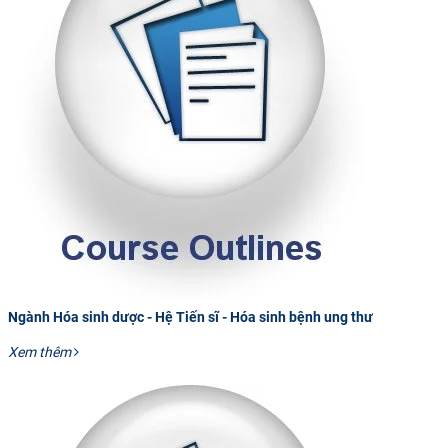
Ngành Hóa sinh dược - Hệ Tiến sĩ - Hóa sinh bệnh ung thư
Xem thêm