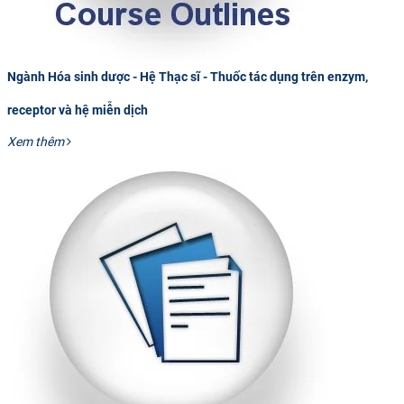
Ngành Hóa sinh dược - Hệ Thạc sĩ - Thuốc tác dụng trên enzym,
receptor và hệ miễn dịch
Xem thêm