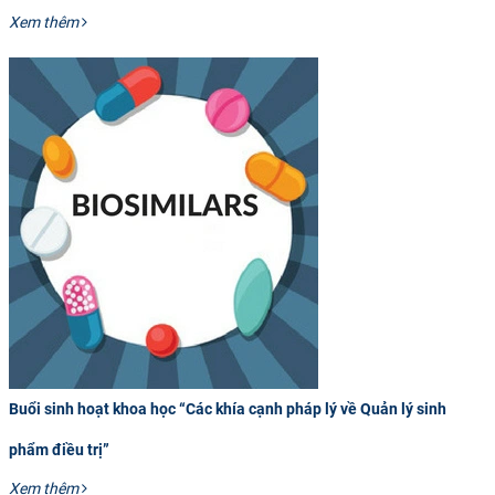
Xem thêm
Buổi sinh hoạt khoa học “Các khía cạnh pháp lý về Quản lý sinh
phẩm điều trị”
Xem thêm