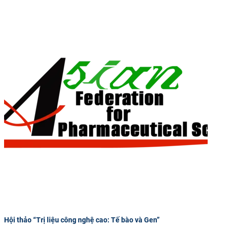
Hội thảo “Trị liệu công nghệ cao: Tế bào và Gen”