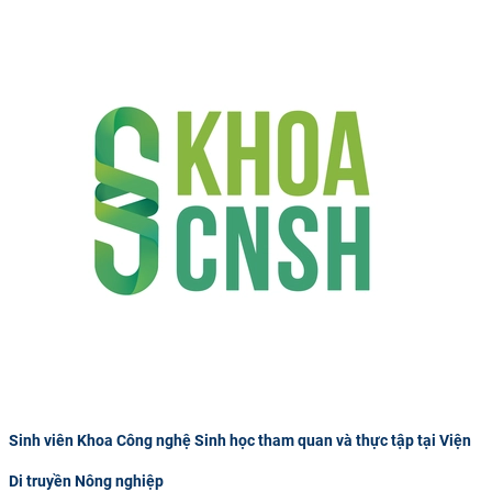
Sinh viên Khoa Công nghệ Sinh học tham quan và thực tập tại Viện
Di truyền Nông nghiệp