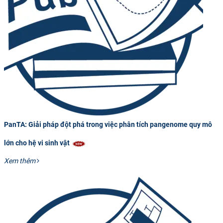
PanTA: Giải pháp đột phá trong việc phân tích pangenome quy mô
lớn cho hệ vi sinh vật
Xem thêm