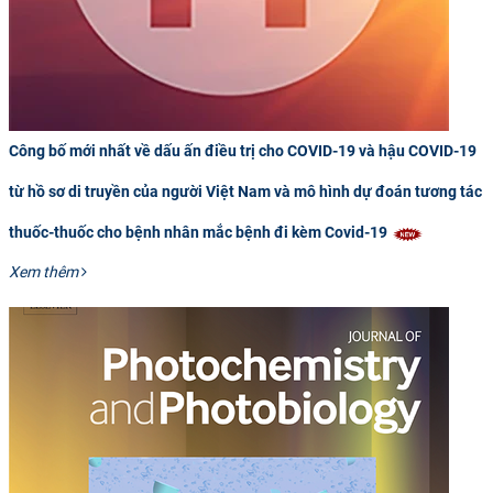
Công bố mới nhất về dấu ấn điều trị cho COVID-19 và hậu COVID-19
từ hồ sơ di truyền của người Việt Nam và mô hình dự đoán tương tác
thuốc-thuốc cho bệnh nhân mắc bệnh đi kèm Covid-19
Xem thêm