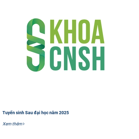
Tuyển sinh Sau đại học năm 2025
Xem thêm