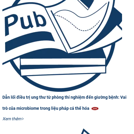
Dẫn lối điều trị ung thư từ phòng thí nghiệm đến giường bệnh: Vai
trò của microbiome trong liệu pháp cá thể hóa
Xem thêm