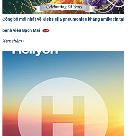
Công bố mới nhất về Klebsiella pneumoniae kháng amikacin tại
bệnh viên Bạch Mai
Xem thêm