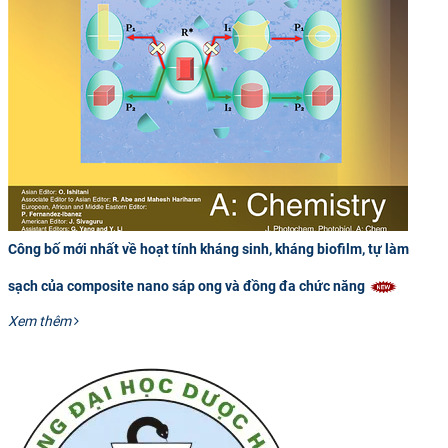
Công bố mới nhất về hoạt tính kháng sinh, kháng biofilm, tự làm
sạch của composite nano sáp ong và đồng đa chức năng
Xem thêm