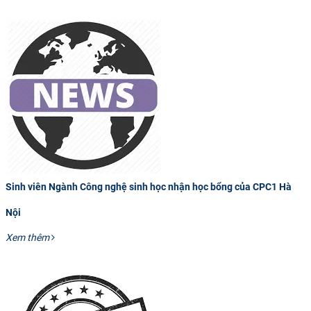
Sinh viên Ngành Công nghệ sinh học nhận học bổng của CPC1 Hà
Nội
Xem thêm