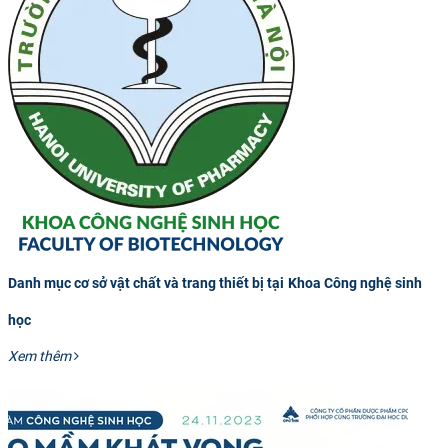
Danh mục cơ sở vật chất và trang thiết bị tại Khoa Công nghệ sinh
học
Xem thêm