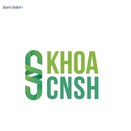
Xem thêm