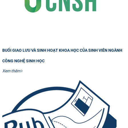
BUỔI GIAO LƯU VÀ SINH HOẠT KHOA HỌC CỦA SINH VIÊN NGÀNH
CÔNG NGHỆ SINH HỌC
Xem thêm