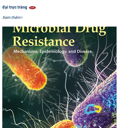
đại trực tràng
Xem thêm