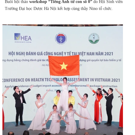
Buổi hội thảo
workshop “Tiếng Anh từ con số 0”
do Hội Sinh viên
Trường Đại học Dược Hà Nội kết hợp cùng thầy Nino tổ chức.