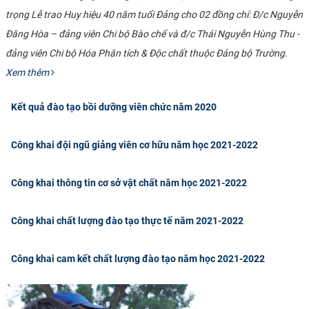
trọng Lễ trao Huy hiệu 40 năm tuổi Đảng cho 02 đồng chí: Đ/c Nguyễn
Đăng Hòa – đảng viên Chi bộ Bào chế và đ/c Thái Nguyễn Hùng Thu -
đảng viên Chi bộ Hóa Phân tích & Độc chất thuộc Đảng bộ Trường.​
Xem thêm
Kết quả đào tạo bồi dưỡng viên chức năm 2020
Công khai đội ngũ giảng viên cơ hữu năm học 2021-2022
Công khai thông tin cơ sở vật chất năm học 2021-2022
Công khai chất lượng đào tạo thực tế năm 2021-2022
Công khai cam kết chất lượng đào tạo năm học 2021-2022