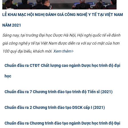
LỄ KHAI MẠC HỘI NGHỊ ĐÁNH GIÁ CÔNG NGHỆ Y TẾ TẠI VIỆT NAM
NĂM 2021
Sáng nay, tại trường Đại học Dược Hà Nội, Hội nghị quốc tế về đánh
giá công nghệ y tế tại Việt Nam được diễn ra với sự có mặt của hơn
100 quý đại biểu, khách mời.
Xem thêm
Chuẩn đầu ra CTĐT Chất lượng cao ngành Dược học trình độ đại
học
Chuẩn đầu ra 7 Chương trình đào tạo trình độ Tiến sĩ (2021)
Chuẩn đầu ra 2 Chương trình đào tạo DSCK cấp I (2021)
Chuẩn đầu ra Chương trình đào tạo ngành Dược học trình độ Đại