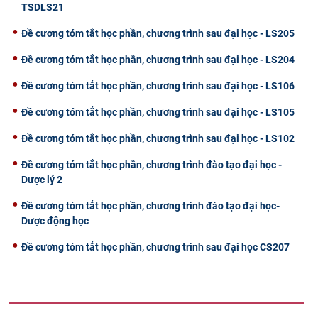
TSDLS21
Đề cương tóm tắt học phần, chương trình sau đại học - LS205
Đề cương tóm tắt học phần, chương trình sau đại học - LS204
Đề cương tóm tắt học phần, chương trình sau đại học - LS106
Đề cương tóm tắt học phần, chương trình sau đại học - LS105
Đề cương tóm tắt học phần, chương trình sau đại học - LS102
Đề cương tóm tắt học phần, chương trình đào tạo đại học -
Dược lý 2
Đề cương tóm tắt học phần, chương trình đào tạo đại học-
Dược động học
Đề cương tóm tắt học phần, chương trình sau đại học CS207