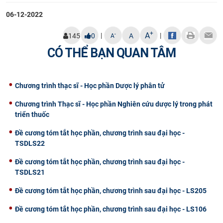
06-12-2022
+
A
|
|
-
145
0
A
A
CÓ THỂ BẠN QUAN TÂM
Chương trình thạc sĩ - Học phần Dược lý phân tử
Chương trình Thạc sĩ - Học phần Nghiên cứu dược lý trong phát
triển thuốc
Đề cương tóm tắt học phần, chương trình sau đại học -
TSDLS22
Đề cương tóm tắt học phần, chương trình sau đại học -
TSDLS21
Đề cương tóm tắt học phần, chương trình sau đại học - LS205
Đề cương tóm tắt học phần, chương trình sau đại học - LS106