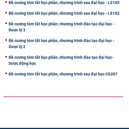
Đề cương tóm tắt học phần, chương trình sau đại học - LS105
Đề cương tóm tắt học phần, chương trình sau đại học - LS102
Đề cương tóm tắt học phần, chương trình đào tạo đại học -
Dược lý 3
Đề cương tóm tắt học phần, chương trình đào tạo đại học -
Dược lý 2
Đề cương tóm tắt học phần, chương trình đào tạo đại học-
Dược động học
Đề cương tóm tắt học phần, chương trình sau đại học CS207