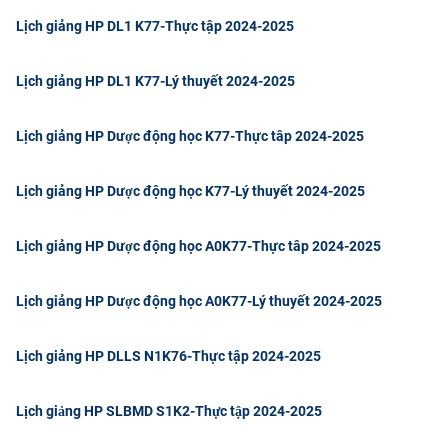
Lịch giảng HP DL1 K77-Thực tập 2024-2025
Lịch giảng HP DL1 K77-Lý thuyết 2024-2025
Lịch giảng HP Dược động học K77-Thực tâp 2024-2025
Lịch giảng HP Dược động học K77-Lý thuyết 2024-2025
Lịch giảng HP Dược động học A0K77-Thực tâp 2024-2025
Lịch giảng HP Dược động học A0K77-Lý thuyết 2024-2025
Lịch giảng HP DLLS N1K76-Thực tập 2024-2025
Lịch giảng HP SLBMD S1K2-Thực tập 2024-2025