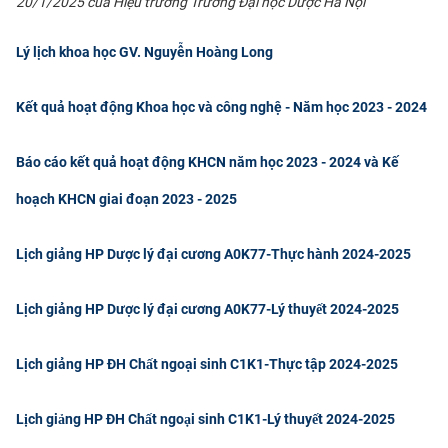
20/1/2025 của Hiệu trưởng Trường Đại học Dược Hà Nội
Lý lịch khoa học GV. Nguyễn Hoàng Long
Kết quả hoạt động Khoa học và công nghệ - Năm học 2023 - 2024
Báo cáo kết quả hoạt động KHCN năm học 2023 - 2024 và Kế
hoạch KHCN giai đoạn 2023 - 2025
Lịch giảng HP Dược lý đại cương A0K77-Thực hành 2024-2025
Lịch giảng HP Dược lý đại cương A0K77-Lý thuyết 2024-2025
Lịch giảng HP ĐH Chất ngoại sinh C1K1-Thực tập 2024-2025
Lịch giảng HP ĐH Chất ngoại sinh C1K1-Lý thuyết 2024-2025