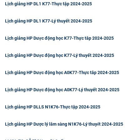
Lịch giảng HP DL1 K77-Thực tập 2024-2025
CỰU NGƯỜI HỌC
Lịch giảng HP DL1 K77-Lý thuyết 2024-2025
Lịch giảng HP Dược động học K77-Thực tâp 2024-2025
Lịch giảng HP Dược động học K77-Lý thuyết 2024-2025
Lịch giảng HP Dược động học A0K77-Thực tâp 2024-2025
Lịch giảng HP Dược động học A0K77-Lý thuyết 2024-2025
Lịch giảng HP DLLS N1K76-Thực tập 2024-2025
Lịch giảng HP Dược lý lâm sàng N1K76-Lý thuyết 2024-2025