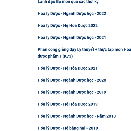
Lãnh đạo Bộ môn qua các thời kỳ
Hóa lý Dược - Ngành Dược học - 2022
Hóa lý Dược - Hệ Hóa Dược 2022
Hóa lý Dược - Ngành Dược học - 2021
Phân công giảng dạy Lý thuyết + thực tập môn Hóa
dược phẩm 1 (K73)
Hóa lý Dược - Hệ Hóa Dược 2021
Hóa lý Dược - Ngành Dược học - 2020
Hóa lý Dược - Ngành Dược học - 2019
Hóa lý Dược - Hệ Hóa Dược 2019
Hóa lý Dược - Ngành Dược học - Năm 2018
Hóa lý Dược - Hệ bằng hai - 2018