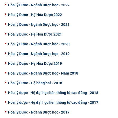
Hóa lý Dược - Ngành Dược học - 2022
CỰU NGƯỜI HỌC
Hóa lý Dược - Hệ Hóa Dược 2022
Hóa lý Dược - Ngành Dược học - 2021
Hóa lý Dược - Hệ Hóa Dược 2021
Hóa lý Dược - Ngành Dược học - 2020
Hóa lý Dược - Ngành Dược học - 2019
Hóa lý Dược - Hệ Hóa Dược 2019
Hóa lý Dược - Ngành Dược học - Năm 2018
Hóa lý Dược - Hệ bằng hai - 2018
Hóa lý dược - Hệ đại học liên thông từ cao đẳng - 2018
Hóa lý dược - Hệ đại học liên thông từ cao đẳng - 2017
Hóa lý Dược - Ngành Dược học - 2017