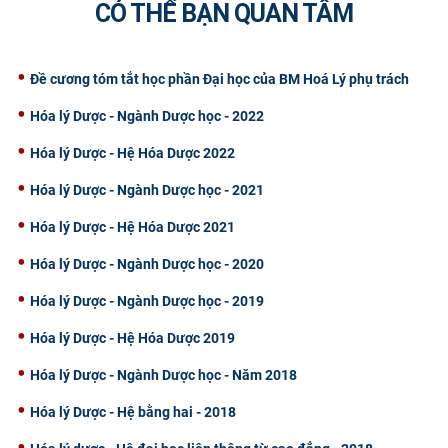
CÓ THỂ BẠN QUAN TÂM
CỰU NGƯỜI HỌC
Đề cương tóm tắt học phần Đại học của BM Hoá Lý phụ trách
Hóa lý Dược - Ngành Dược học - 2022
Hóa lý Dược - Hệ Hóa Dược 2022
Hóa lý Dược - Ngành Dược học - 2021
Hóa lý Dược - Hệ Hóa Dược 2021
Hóa lý Dược - Ngành Dược học - 2020
Hóa lý Dược - Ngành Dược học - 2019
Hóa lý Dược - Hệ Hóa Dược 2019
Hóa lý Dược - Ngành Dược học - Năm 2018
Hóa lý Dược - Hệ bằng hai - 2018