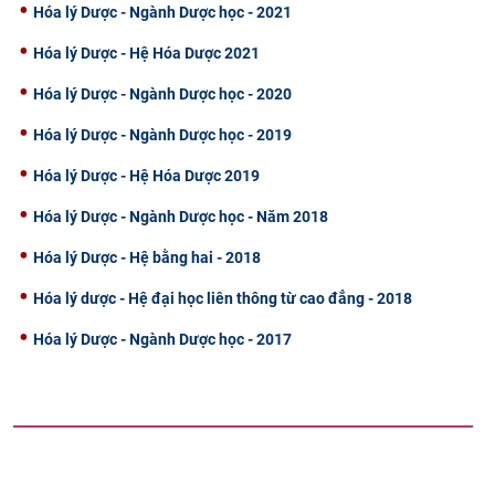
Hóa lý Dược - Ngành Dược học - 2021
Hóa lý Dược - Hệ Hóa Dược 2021
Hóa lý Dược - Ngành Dược học - 2020
Hóa lý Dược - Ngành Dược học - 2019
Hóa lý Dược - Hệ Hóa Dược 2019
Hóa lý Dược - Ngành Dược học - Năm 2018
Hóa lý Dược - Hệ bằng hai - 2018
Hóa lý dược - Hệ đại học liên thông từ cao đẳng - 2018
Hóa lý Dược - Ngành Dược học - 2017