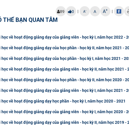
+
A
|
|
-
89
0
A
A
Ó THỂ BẠN QUAN TÂM
i học về hoạt động giảng dạy của giảng viên - học kỳ I, năm học 2022 - 
i học về hoạt động giảng dạy của học phần - học kỳ II, năm học 2021 - 2
i học về hoạt động giảng dạy của học phần - học kỳ I, năm học 2021 - 2
i học về hoạt động giảng dạy của giảng viên - học kỳ II, năm học 2021 -
i học về hoạt động giảng dạy của học phần - học kỳ II, năm học 2020 - 2
i học về hoạt động giảng dạy của giảng viên - học kỳ I, năm học 2021 - 
i học về hoạt động giảng dạy học phần - học kỳ I, năm học 2020 - 2021
i học về hoạt động giảng dạy của giảng viên - học kỳ I, năm học 2020 - 
i học về hoạt động giảng dạy của giảng viên - học kỳ II, năm học 2019 -