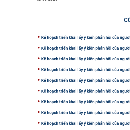
C
Kế hoạch triển khai lấy ý kiến phản hồi của ngườ
Kế hoạch triển khai lấy ý kiến phản hồi của ngườ
Kế hoạch triển khai lấy ý kiến phản hồi của ngườ
Kế hoạch triển khai lấy ý kiến phản hồi của ngườ
Kế hoạch triển khai lấy ý kiến phản hồi của ngườ
Kế hoạch triển khai lấy ý kiến phản hồi của ngườ
Kế hoạch triển khai lấy ý kiến phản hồi của ngườ
Kế hoạch triển khai lấy ý kiến phản hồi của ngườ
Kế hoạch triển khai lấy ý kiến phản hồi của ngườ