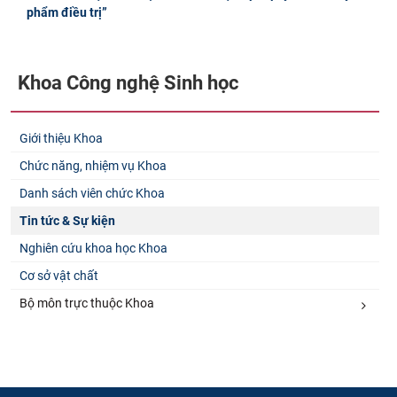
phẩm điều trị”
Khoa Công nghệ Sinh học
Giới thiệu Khoa
Chức năng, nhiệm vụ Khoa
Danh sách viên chức Khoa
Tin tức & Sự kiện
Nghiên cứu khoa học Khoa
Cơ sở vật chất
Bộ môn trực thuộc Khoa