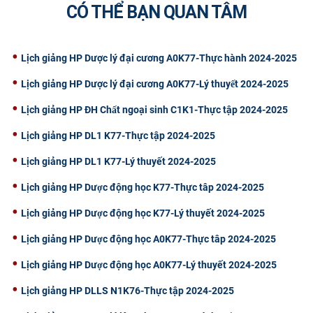
CÓ THỂ BẠN QUAN TÂM
CỰU NGƯỜI HỌC
Lịch giảng HP Dược lý đại cương A0K77-Thực hành 2024-2025
Lịch giảng HP Dược lý đại cương A0K77-Lý thuyết 2024-2025
Lịch giảng HP ĐH Chất ngoại sinh C1K1-Thực tập 2024-2025
Lịch giảng HP DL1 K77-Thực tập 2024-2025
Lịch giảng HP DL1 K77-Lý thuyết 2024-2025
Lịch giảng HP Dược động học K77-Thực tâp 2024-2025
Lịch giảng HP Dược động học K77-Lý thuyết 2024-2025
Lịch giảng HP Dược động học A0K77-Thực tâp 2024-2025
Lịch giảng HP Dược động học A0K77-Lý thuyết 2024-2025
Lịch giảng HP DLLS N1K76-Thực tập 2024-2025