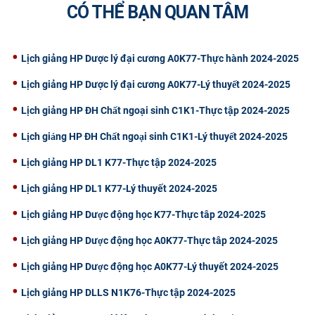
CÓ THỂ BẠN QUAN TÂM
CỰU NGƯỜI HỌC
Lịch giảng HP Dược lý đại cương A0K77-Thực hành 2024-2025
Lịch giảng HP Dược lý đại cương A0K77-Lý thuyết 2024-2025
Lịch giảng HP ĐH Chất ngoại sinh C1K1-Thực tập 2024-2025
Lịch giảng HP ĐH Chất ngoại sinh C1K1-Lý thuyết 2024-2025
Lịch giảng HP DL1 K77-Thực tập 2024-2025
Lịch giảng HP DL1 K77-Lý thuyết 2024-2025
Lịch giảng HP Dược động học K77-Thực tâp 2024-2025
Lịch giảng HP Dược động học A0K77-Thực tâp 2024-2025
Lịch giảng HP Dược động học A0K77-Lý thuyết 2024-2025
Lịch giảng HP DLLS N1K76-Thực tập 2024-2025