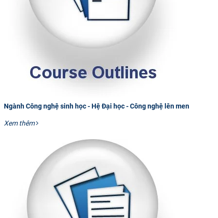
CỰU NGƯỜI HỌC
Ngành Công nghệ sinh học - Hệ Đại học - Công nghệ lên men
Xem thêm