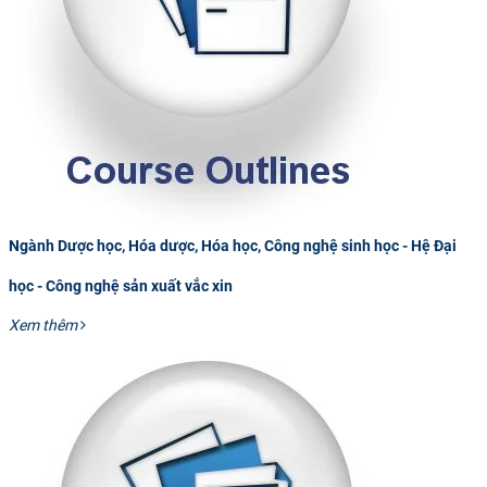
Ngành Dược học, Hóa dược, Hóa học, Công nghệ sinh học - Hệ Đại
học - Công nghệ sản xuất vắc xin
Xem thêm