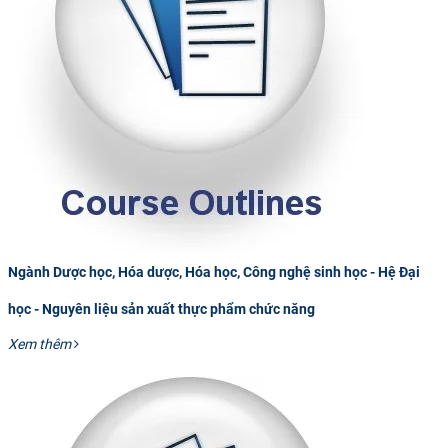
Ngành Dược học, Hóa dược, Hóa học, Công nghệ sinh học - Hệ Đại
học - Nguyên liệu sản xuất thực phẩm chức năng
Xem thêm