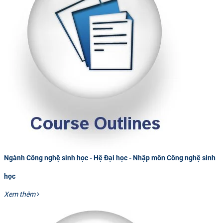
Ngành Công nghệ sinh học - Hệ Đại học - Nhập môn Công nghệ sinh
học
Xem thêm