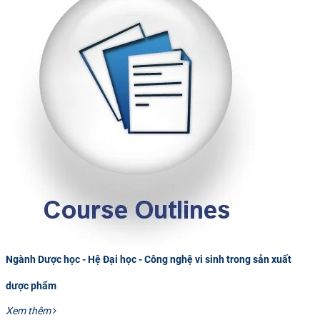
Ngành Dược học - Hệ Đại học - Công nghệ vi sinh trong sản xuất
dược phẩm
Xem thêm