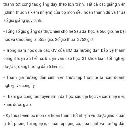
thành tốt công tác giảng dạy theo lịch trình. Tất cả các giảng viên
(chính thức và kiêm nhiệm) của bộ môn đều hoàn thành đủ và thừa
số giờ giảng quy định.
- Tổng số giờ giảng đã thực hiện cho hệ Sau đại học là 666 giờ, hệ Đại
học và Caođẳng là 5553 giờ. Số giờ thừa: 3752 giờ.
- Trong năm học qua các GV của BM đã hướng dẫn bảo vệ thành
công 3 luận án tiến sĩ, 6 luận văn cao học, 31 khóa luận tốt nghiệp
dược sĩ, đang hướng dẫn 5 tiến sĩ.
- Tham gia hướng dẫn sinh viên thực tập thực tế tại các doanh
nghiệp và công ty.
- Tham gia công tác tuyển sinh đại học, sau đại học và các nhiệm vụ
khác được giao.
- Kỹ thuật viên bộ môn đã hoàn thành tốt nhiệm vụ được giao: quản
lý tốt phòng thí nghiệm; chuẩn bị dụng cụ, hóa chất và hướng dẫn