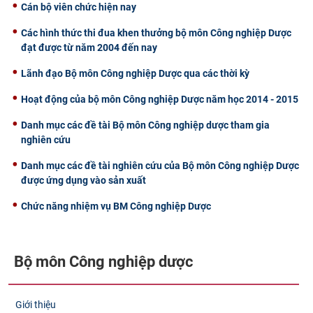
Cán bộ viên chức hiện nay
Các hình thức thi đua khen thưởng bộ môn Công nghiệp Dược
đạt được từ năm 2004 đến nay
Lãnh đạo Bộ môn Công nghiệp Dược qua các thời kỳ
Hoạt động của bộ môn Công nghiệp Dược năm học 2014 - 2015
Danh mục các đề tài Bộ môn Công nghiệp dược tham gia
nghiên cứu
Danh mục các đề tài nghiên cứu của Bộ môn Công nghiệp Dược
được ứng dụng vào sản xuất
Chức năng nhiệm vụ BM Công nghiệp Dược
Bộ môn Công nghiệp dược
Giới thiệu