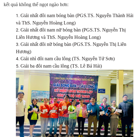
kết quả không thể ngọt ngào hơn:
Giải nhất đôi nam bóng bàn (PGS.TS. Nguyễn Thành Hải
và ThS. Nguyễn Hoàng Long)
Giải nhất đôi nam nữ bóng bàn (PGS.TS. Nguyễn Thị
Liên Hương và ThS. Nguyễn Hoàng Long)
Giải nhất đôi nữ bóng bàn (PGS.TS. Nguyễn Thị Liên
Hương)
Giải nhì đôi nam cầu lông (TS. Nguyễn Tứ Sơn)
Giải ba đôi nam cầu lông (TS. Lê Bá Hải)