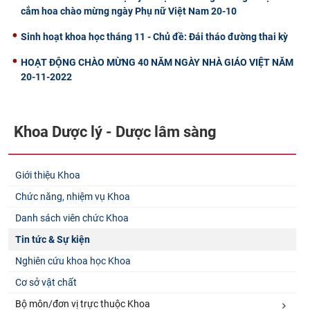
cắm hoa chào mừng ngày Phụ nữ Việt Nam 20-10
Sinh hoạt khoa học tháng 11 - Chủ đề: Đái tháo đường thai kỳ
HOẠT ĐỘNG CHÀO MỪNG 40 NĂM NGÀY NHÀ GIÁO VIỆT NĂM
20-11-2022
Khoa Dược lý - Dược lâm sàng
Giới thiệu Khoa
Chức năng, nhiệm vụ Khoa
Danh sách viên chức Khoa
Tin tức & Sự kiện
Nghiên cứu khoa học Khoa
Cơ sở vật chất
Bộ môn/đơn vị trực thuộc Khoa