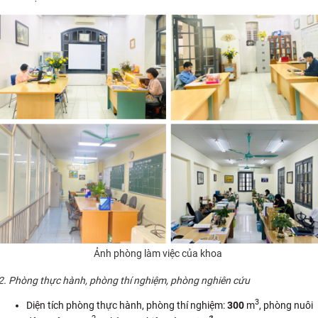
CỰU NGƯỜI HỌC
Ảnh phòng làm việc của khoa
2. Phòng thực hành, phòng thí nghiệm, phòng nghiên cứu
3
Diện tích phòng thực hành, phòng thí nghiệm:
300
m
, phòng nuôi