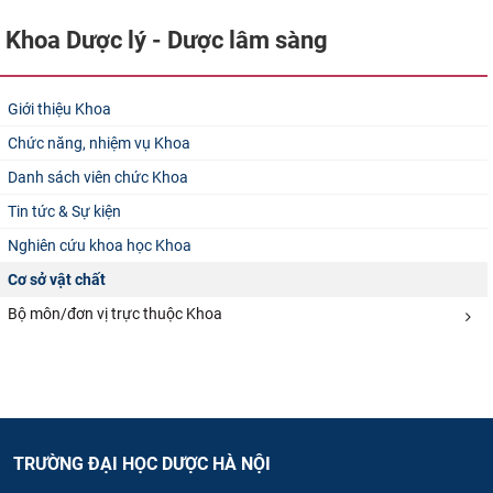
Khoa Dược lý - Dược lâm sàng
Giới thiệu Khoa
Chức năng, nhiệm vụ Khoa
Danh sách viên chức Khoa
Tin tức & Sự kiện
Nghiên cứu khoa học Khoa
Cơ sở vật chất
Bộ môn/đơn vị trực thuộc Khoa
TRƯỜNG ĐẠI HỌC DƯỢC HÀ NỘI