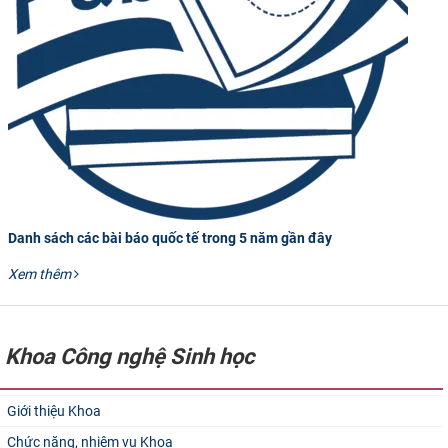
Danh sách các bài báo quốc tế trong 5 năm gần đây
Xem thêm
Khoa Công nghệ Sinh học
Giới thiệu Khoa
Chức năng, nhiệm vụ Khoa