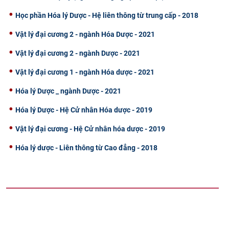
Học phần Hóa lý Dược - Hệ liên thông từ trung cấp - 2018
Vật lý đại cương 2 - ngành Hóa Dược - 2021
Vật lý đại cương 2 - ngành Dược - 2021
Vật lý đại cương 1 - ngành Hóa dược - 2021
Hóa lý Dược _ ngành Dược - 2021
Hóa lý Dược - Hệ Cử nhân Hóa dược - 2019
Vật lý đại cương - Hệ Cử nhân hóa dược - 2019
Hóa lý dược - Liên thông từ Cao đẳng - 2018