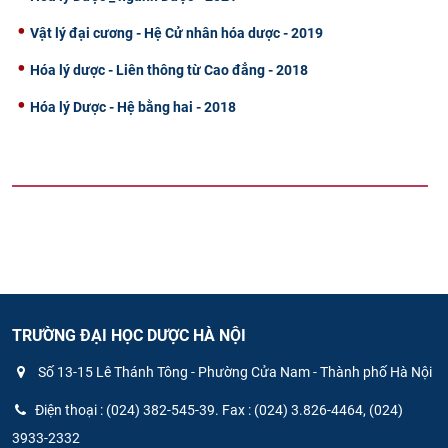
Vật lý đại cương - Hệ Cử nhân hóa dược - 2019
Hóa lý dược - Liên thông từ Cao đẳng - 2018
Hóa lý Dược - Hệ bằng hai - 2018
TRƯỜNG ĐẠI HỌC DƯỢC HÀ NỘI
Số 13-15 Lê Thánh Tông - Phường Cửa Nam - Thành phố Hà Nội
Điện thoại : (024) 382-545-39. Fax : (024) 3.826-4464, (024)
3933-2332