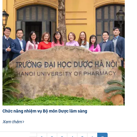
Chức năng nhiệm vụ Bộ môn Dược lâm sàng
Xem thêm