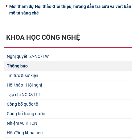
Mời tham dự Hội thảo Giới thiệu, hướng dẫn tra cứu và viết bản
mô tả sáng chế
KHOA HỌC CÔNG NGHỆ
Nghị quyết 57-NQ/TW
Thông báo
Tin tức & sự kiện
Hội thảo - Hội nghị
Tạp chí NCD&TTT
Công bố quốc tế
Công bố trong nước
Nhiệm vụ KHCN
Hội đồng khoa học