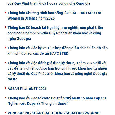
của Quỹ Phát triển khoa học và công nghệ Quốc gia
Thông báo Chương trình học bổng L'ORÉAL – UNESCO For
Women in Science năm 2026
Thông báo Kế hoạch tài trợ nhiệm vụ nghiên cứu phát triển
công nghệ năm 2026 của Quỹ Phát triển khoa học và công
nghệ Quốc gia
Thông báo về việc ký Phụ lục hợp đồng điều chỉnh tiến độ cấp
kinh phí đối với các đề tài NAFOSTED
Thông báo về việc đánh giá định kỳ đợt 2, 3 năm 2026 đối với
các đề tài nghiên cứu cơ bản trong lĩnh vực khoa học tự nhiên
và kỹ thuật do Quỹ Phát triển khoa học và công nghệ Quốc gia
tài trợ
ASEAN PharmNET 2026
Thông báo về việc tổ chức Hội thảo “Kỷ niệm 15 năm Tạp chí
Nghiên cứu Dược và Thông tin thuốc”
VÒNG CHUNG KHẢO GIẢI THƯỞNG KHOA HỌC VÀ CÔNG