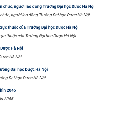
iên chức, người lao động Trường Đại học Dược Hà Nội
ên chức, người lao động Trường Đại học Dược Hà Nội
 trực thuộc của Trường Đại học Dược Hà Nội
trực thuộc của Trường Đại học Dược Hà Nội
 Dược Hà Nội
Dược Hà Nội
rường Đại học Dược Hà Nội
ường Đại học Dược Hà Nội
nhìn 2045
ìn 2045