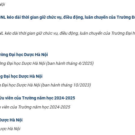
Nội
BNL kéo dài thời gian giữ chức vụ, điều động, luân chuyển của Trường Đ
L kéo dài thời gian giữ chức vụ, điều động, luân chuyển của Trường Đại 
ường Đại học Dược Hà Nội
ường Đại học Dược Hà Nội (ban hành tháng 4/2025)
ng Đại học Dược Hà Nội
g Đại học Dược Hà Nội (ban hành tháng 10/2023)
 cứu viên của Trường năm học 2024-2025
ứu viên của Trường năm học 2024-2025
Dược Hà Nội
ược Hà Nội