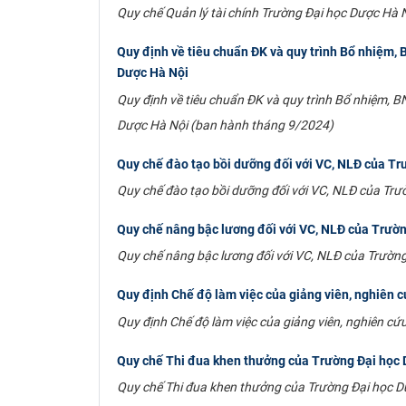
Quy chế Quản lý tài chính Trường Đại học Dược Hà 
Quy định về tiêu chuẩn ĐK và quy trình Bổ nhiệm, 
Dược Hà Nội
Quy định về tiêu chuẩn ĐK và quy trình Bổ nhiệm, BN
Dược Hà Nội (ban hành tháng 9/2024)
Quy chế đào tạo bồi dưỡng đối với VC, NLĐ của Tr
Quy chế đào tạo bồi dưỡng đối với VC, NLĐ của Tr
Quy chế nâng bậc lương đối với VC, NLĐ của Trườ
Quy chế nâng bậc lương đối với VC, NLĐ của Trườn
Quy định Chế độ làm việc của giảng viên, nghiên
Quy định Chế độ làm việc của giảng viên, nghiên c
Quy chế Thi đua khen thưởng của Trường Đại học 
Quy chế Thi đua khen thưởng của Trường Đại học D