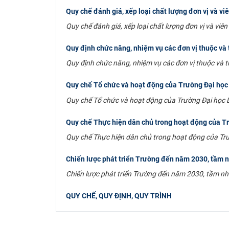
Quy chế đánh giá, xếp loại chất lượng đơn vị và v
Quy chế đánh giá, xếp loại chất lượng đơn vị và vi
Quy định chức năng, nhiệm vụ các đơn vị thuộc và
Quy định chức năng, nhiệm vụ các đơn vị thuộc và 
Quy chế Tổ chức và hoạt động của Trường Đại học
Quy chế Tổ chức và hoạt động của Trường Đại học 
Quy chế Thực hiện dân chủ trong hoạt động của T
Quy chế Thực hiện dân chủ trong hoạt động của Tr
Chiến lược phát triển Trường đến năm 2030, tầm 
Chiến lược phát triển Trường đến năm 2030, tầm nh
QUY CHẾ, QUY ĐỊNH, QUY TRÌNH