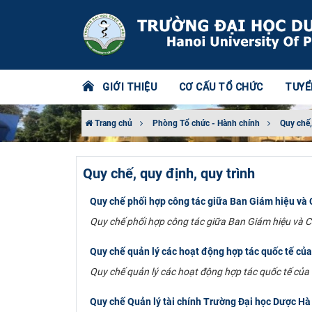
GIỚI THIỆU
CƠ CẤU TỔ CHỨC
TUYỂ
Trang chủ
Phòng Tổ chức - Hành chính
Quy chế,
Quy chế, quy định, quy trình
Quy chế phối hợp công tác giữa Ban Giám hiệu và
Quy chế phối hợp công tác giữa Ban Giám hiệu và 
Quy chế quản lý các hoạt động hợp tác quốc tế củ
Quy chế quản lý các hoạt động hợp tác quốc tế của
Quy chế Quản lý tài chính Trường Đại học Dược Hà