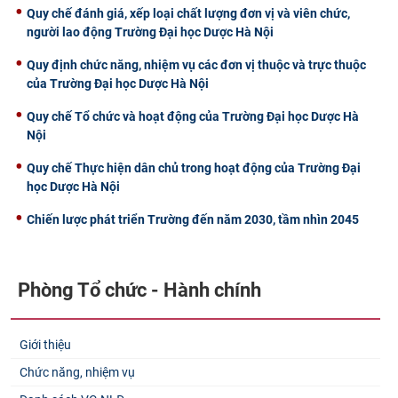
Quy chế đánh giá, xếp loại chất lượng đơn vị và viên chức,
người lao động Trường Đại học Dược Hà Nội
Quy định chức năng, nhiệm vụ các đơn vị thuộc và trực thuộc
của Trường Đại học Dược Hà Nội
Quy chế Tổ chức và hoạt động của Trường Đại học Dược Hà
Nội
Quy chế Thực hiện dân chủ trong hoạt động của Trường Đại
học Dược Hà Nội
Chiến lược phát triển Trường đến năm 2030, tầm nhìn 2045
Phòng Tổ chức - Hành chính
Giới thiệu
Chức năng, nhiệm vụ