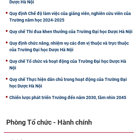
Dược Hà Nội
Quy định Chế độ làm việc của giảng viên, nghiên cứu viên của
Trường năm học 2024-2025
Quy chế Thi đua khen thưởng của Trường Đại học Dược Hà Nội
Quy định chức năng, nhiệm vụ các đơn vị thuộc và trực thuộc
của Trường Đại học Dược Hà Nội
Quy chế Tổ chức và hoạt động của Trường Đại học Dược Hà
Nội
Quy chế Thực hiện dân chủ trong hoạt động của Trường Đại
học Dược Hà Nội
Chiến lược phát triển Trường đến năm 2030, tầm nhìn 2045
Phòng Tổ chức - Hành chính