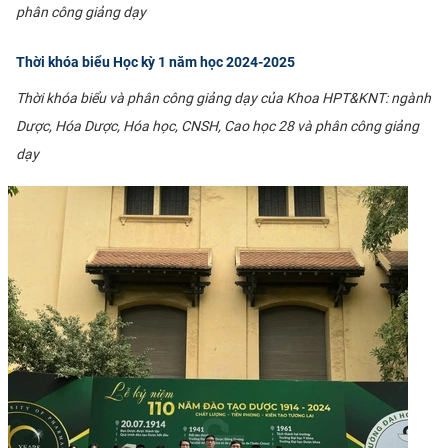
phân công giảng dạy
Thời khóa biểu Học kỳ 1 năm học 2024-2025
Thời khóa biểu và phân công giảng dạy của Khoa HPT&KNT: ngành
Dược, Hóa Dược, Hóa học, CNSH, Cao học 28 và phân công giảng
dạy