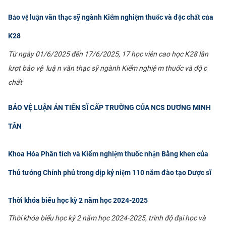
Bảo vệ luận văn thạc sỹ ngành Kiểm nghiệm thuốc và độc chất của
K28
Từ ngày 01/6/2025 đến 17/6/2025, 17 học viên cao học K28 lần
lượt bảo vệ luận văn thạc sỹ ngành Kiểm nghiệm thuốc và độc
chất
BẢO VỆ LUẬN ÁN TIẾN SĨ CẤP TRƯỜNG CỦA NCS DƯƠNG MINH
TÂN
Khoa Hóa Phân tích và Kiểm nghiệm thuốc nhận Bằng khen của
Thủ tướng Chính phủ trong dịp kỷ niệm 110 năm đào tạo Dược sĩ
Thời khóa biểu học kỳ 2 năm học 2024-2025
Thời khóa biểu học kỳ 2 năm học 2024-2025, trình độ đại học và