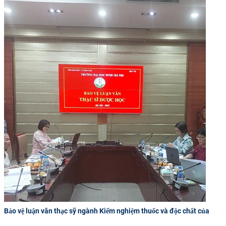
Bảo vệ luận văn thạc sỹ ngành Kiểm nghiệm thuốc và độc chất của