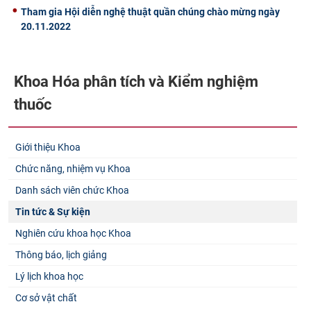
Tham gia Hội diễn nghệ thuật quần chúng chào mừng ngày
20.11.2022
Khoa Hóa phân tích và Kiểm nghiệm
thuốc
Giới thiệu Khoa
Chức năng, nhiệm vụ Khoa
Danh sách viên chức Khoa
Tin tức & Sự kiện
Nghiên cứu khoa học Khoa
Thông báo, lịch giảng
Lý lịch khoa học
Cơ sở vật chất