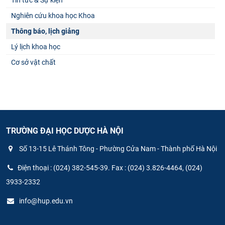
Nghiên cứu khoa học Khoa
Thông báo, lịch giảng
Lý lịch khoa học
Cơ sở vật chất
TRƯỜNG ĐẠI HỌC DƯỢC HÀ NỘI
Số 13-15 Lê Thánh Tông - Phường Cửa Nam - Thành phố Hà Nội
Điện thoại : (024) 382-545-39. Fax : (024) 3.826-4464, (024)
3933-2332
info@hup.edu.vn