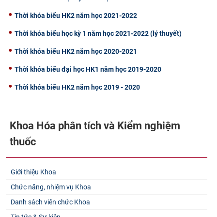
Thời khóa biểu HK2 năm học 2021-2022
Thời khóa biểu học kỳ 1 năm học 2021-2022 (lý thuyết)
Thời khóa biểu HK2 năm học 2020-2021
Thời khóa biểu đại học HK1 năm học 2019-2020
Thời khóa biểu HK2 năm học 2019 - 2020
Khoa Hóa phân tích và Kiểm nghiệm
thuốc
Giới thiệu Khoa
Chức năng, nhiệm vụ Khoa
Danh sách viên chức Khoa
Tin tức & Sự kiện