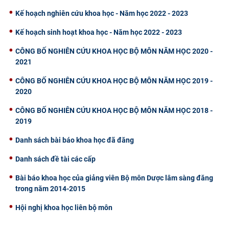
Kế hoạch nghiên cứu khoa học - Năm học 2022 - 2023
Kế hoạch sinh hoạt khoa học - Năm học 2022 - 2023
CÔNG BỐ NGHIÊN CỨU KHOA HỌC BỘ MÔN NĂM HỌC 2020 -
2021
CÔNG BỐ NGHIÊN CỨU KHOA HỌC BỘ MÔN NĂM HỌC 2019 -
2020
CÔNG BỐ NGHIÊN CỨU KHOA HỌC BỘ MÔN NĂM HỌC 2018 -
2019
Danh sách bài báo khoa học đã đăng
Danh sách đề tài các cấp
Bài báo khoa học của giảng viên Bộ môn Dược lâm sàng đăng
trong năm 2014-2015
Hội nghị khoa học liên bộ môn