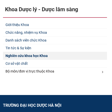
Khoa Dược lý - Dược lâm sàng
Giới thiệu Khoa
Chức năng, nhiệm vụ Khoa
Danh sách viên chức Khoa
Tin tức & Sự kiện
Nghiên cứu khoa học Khoa
Cơ sở vật chất
Bộ môn/đơn vị trực thuộc Khoa
TRƯỜNG ĐẠI HỌC DƯỢC HÀ NỘI