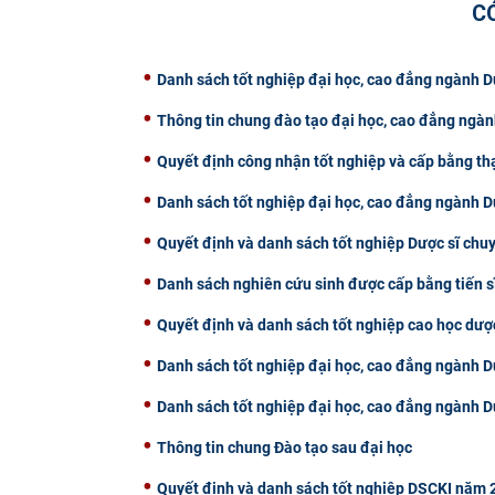
C
Danh sách tốt nghiệp đại học, cao đẳng ngành
Thông tin chung đào tạo đại học, cao đẳng ngà
Quyết định công nhận tốt nghiệp và cấp bằng th
Danh sách tốt nghiệp đại học, cao đẳng ngành
Quyết định và danh sách tốt nghiệp Dược sĩ chu
Danh sách nghiên cứu sinh được cấp bằng tiến s
Quyết định và danh sách tốt nghiệp cao học dư
Danh sách tốt nghiệp đại học, cao đẳng ngành
Danh sách tốt nghiệp đại học, cao đẳng ngành
Thông tin chung Đào tạo sau đại học
Quyết định và danh sách tốt nghiệp DSCKI năm 