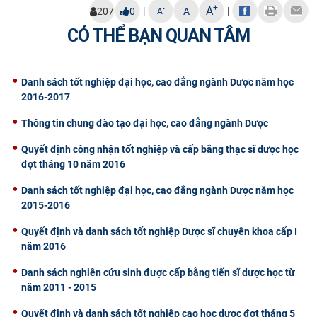
+
A
|
|
-
207
0
A
A
CỰU NGƯỜI HỌC
CÓ THỂ BẠN QUAN TÂM
Danh sách tốt nghiệp đại học, cao đẳng ngành Dược năm học
2016-2017
Thông tin chung đào tạo đại học, cao đẳng ngành Dược
Quyết định công nhận tốt nghiệp và cấp bằng thạc sĩ dược học
đợt tháng 10 năm 2016
Danh sách tốt nghiệp đại học, cao đẳng ngành Dược năm học
2015-2016
Quyết định và danh sách tốt nghiệp Dược sĩ chuyên khoa cấp I
năm 2016
Danh sách nghiên cứu sinh được cấp bằng tiến sĩ dược học từ
năm 2011 - 2015
Quyết định và danh sách tốt nghiệp cao học dược đợt tháng 5