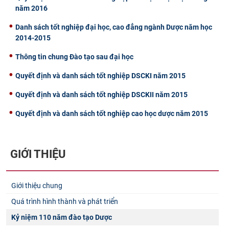
năm 2016
Danh sách tốt nghiệp đại học, cao đẳng ngành Dược năm học
2014-2015
Thông tin chung Đào tạo sau đại học
Quyết định và danh sách tốt nghiệp DSCKI năm 2015
Quyết định và danh sách tốt nghiệp DSCKII năm 2015
Quyết định và danh sách tốt nghiệp cao học dược năm 2015
GIỚI THIỆU
Giới thiệu chung
Quá trình hình thành và phát triển
Kỷ niệm 110 năm đào tạo Dược