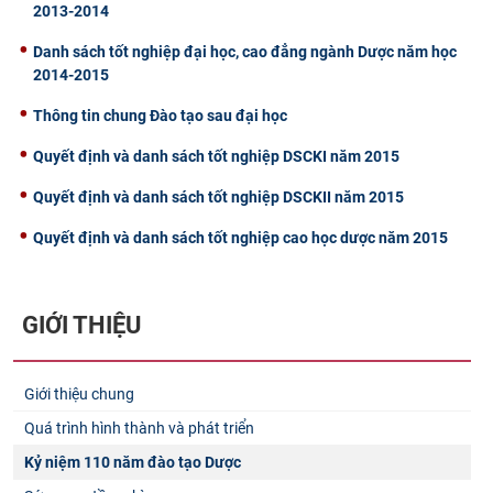
2013-2014
Danh sách tốt nghiệp đại học, cao đẳng ngành Dược năm học
2014-2015
Thông tin chung Đào tạo sau đại học
Quyết định và danh sách tốt nghiệp DSCKI năm 2015
Quyết định và danh sách tốt nghiệp DSCKII năm 2015
Quyết định và danh sách tốt nghiệp cao học dược năm 2015
GIỚI THIỆU
Giới thiệu chung
Quá trình hình thành và phát triển
Kỷ niệm 110 năm đào tạo Dược