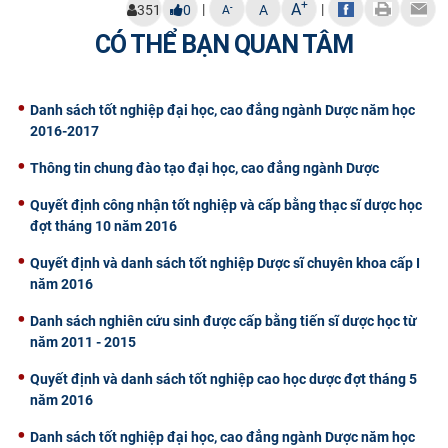
+
A
|
|
-
351
0
A
A
CỰU NGƯỜI HỌC
CÓ THỂ BẠN QUAN TÂM
Danh sách tốt nghiệp đại học, cao đẳng ngành Dược năm học
2016-2017
Thông tin chung đào tạo đại học, cao đẳng ngành Dược
Quyết định công nhận tốt nghiệp và cấp bằng thạc sĩ dược học
đợt tháng 10 năm 2016
Quyết định và danh sách tốt nghiệp Dược sĩ chuyên khoa cấp I
năm 2016
Danh sách nghiên cứu sinh được cấp bằng tiến sĩ dược học từ
năm 2011 - 2015
Quyết định và danh sách tốt nghiệp cao học dược đợt tháng 5
năm 2016
Danh sách tốt nghiệp đại học, cao đẳng ngành Dược năm học