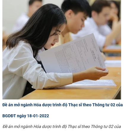
Đề án mở ngành Hóa dược trình độ Thạc sĩ theo Thông tư 02 của
BGDĐT ngày 18-01-2022
Đề án mở ngành Hóa dược trình độ Thạc sĩ theo Thông tư 02 của