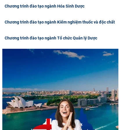
Chương trình đào tạo ngành Hóa Sinh Dược
CỰU NGƯỜI HỌC
Chương trình đào tạo ngành Kiểm nghiệm thuốc và độc chất
Chương trình đào tạo ngành Tổ chức Quản lý Dược