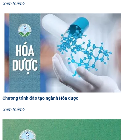
Xem thêm
Chương trình đào tạo ngành Hóa dược
Xem thêm