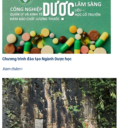
Chương trình đào tạo Ngành Dược học
Xem thêm