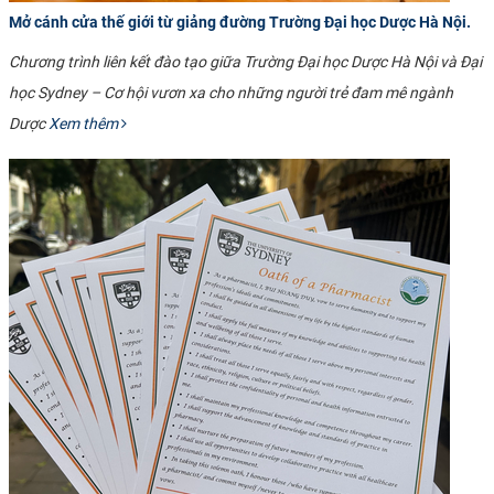
Mở cánh cửa thế giới từ giảng đường Trường Đại học Dược Hà Nội.
Chương trình liên kết đào tạo giữa Trường Đại học Dược Hà Nội và Đại
học Sydney – Cơ hội vươn xa cho những người trẻ đam mê ngành
Dược
Xem thêm