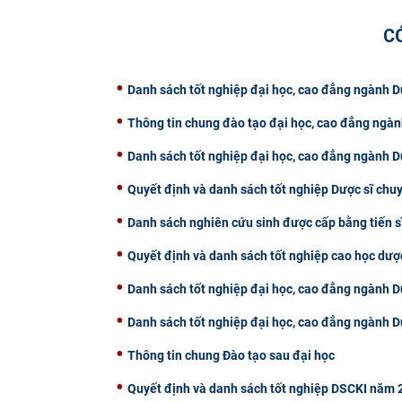
C
Danh sách tốt nghiệp đại học, cao đẳng ngành
Thông tin chung đào tạo đại học, cao đẳng ngà
Danh sách tốt nghiệp đại học, cao đẳng ngành
Quyết định và danh sách tốt nghiệp Dược sĩ chu
Danh sách nghiên cứu sinh được cấp bằng tiến s
Quyết định và danh sách tốt nghiệp cao học dư
Danh sách tốt nghiệp đại học, cao đẳng ngành
Danh sách tốt nghiệp đại học, cao đẳng ngành
Thông tin chung Đào tạo sau đại học
Quyết định và danh sách tốt nghiệp DSCKI năm 