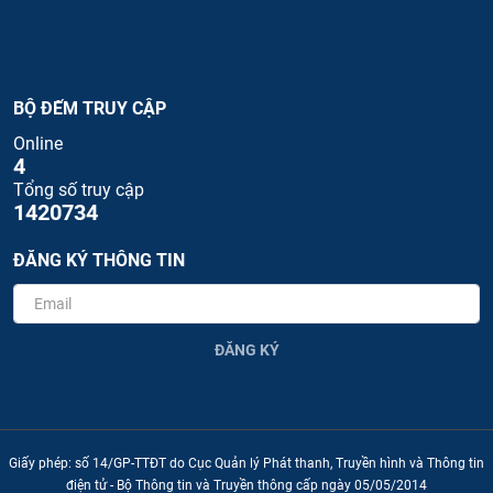
BỘ ĐẾM TRUY CẬP
Online
4
Tổng số truy cập
1420734
ĐĂNG KÝ THÔNG TIN
ĐĂNG KÝ
Giấy phép: số 14/GP-TTĐT do Cục Quản lý Phát thanh, Truyền hình và Thông tin
điện tử - Bộ Thông tin và Truyền thông cấp ngày 05/05/2014