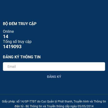
BỘ ĐẾM TRUY CẬP
Online
14
Tổng số truy cập
1419093
ĐĂNG KÝ THÔNG TIN
ĐĂNG KÝ
Giấy phép: số 14/GP-TTĐT do Cục Quản lý Phát thanh, Truyền hình và Thông tin
điện tử - Bộ Thông tin và Truyền thông cấp ngày 05/05/2014