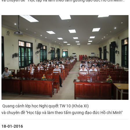
Quang cảnh lớp học Nghị quyết TW 10 (Khóa XI)
và chuyên đề "Học tập và làm theo tấm gương đạo đức Hồ chí Minh"
18-01-2016