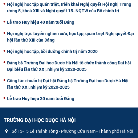
Hội nghị học tập quán triệt, triển khai Nghị quyết Hội nghị Trung
ương 5, khoá XIII và Nghị quyết 15- NQTW của Bộ chính trị
Lễ trao Huy hiệu 40 năm tuổi Đảng
Hội nghị trực tuyến nghiên cứu, học tập, quán triệt Nghị quyết Đại
hội lần thứ XIII của Đảng
Hội nghị học tập, bồi dưỡng chính trị năm 2020
Đảng bộ Trường Đại học Dược Hà Nội tổ chức thành công Đại hội
Đại biểu lần thứ XXI, nhiệm kỳ 2020-2025
Công tác chuẩn bị Đại hội Đảng bộ Trường Đại học Dược Hà Nội
lần thứ XXI, nhiệm kỳ 2020-2025
Lễ trao Huy hiệu 30 năm tuổi Đảng
TRƯỜNG ĐẠI HỌC DƯỢC HÀ NỘI
Số 13-15 Lê Thánh Tông - Phường Cửa Nam - Thành phố Hà Nội