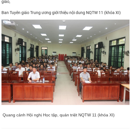
giáo,
Ban Tuyên giáo Trung ương giới thiệu nội dung NQTW 11 (khóa XI)
Quang cảnh Hội nghị Học tập, quán triệt NQTW 11 (khóa XI)