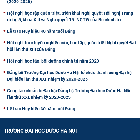
(2020-2025)
Hội nghị học tập quán triệt, triển khai Nghị quyết Hội nghị Trung
ương 5, khoá XIII và Nghị quyết 15- NQTW của Bộ chính trị
Lễ trao Huy hiệu 40 năm tuổi Đảng
Hội nghị trực tuyến nghiên cứu, học tập, quán triệt Nghị quyết Đại
hội lần thứ XIII của Đảng
Hội nghị học tập, bồi dưỡng chính trị năm 2020
Đảng bộ Trường Đại học Dược Hà Nội tổ chức thành công Đại hội
Đại biểu lần thứ XXI, nhiệm kỳ 2020-2025
Công tác chuẩn bị Đại hội Đảng bộ Trường Đại học Dược Hà Nội
lần thứ XXI, nhiệm kỳ 2020-2025
Lễ trao Huy hiệu 30 năm tuổi Đảng
TRƯỜNG ĐẠI HỌC DƯỢC HÀ NỘI