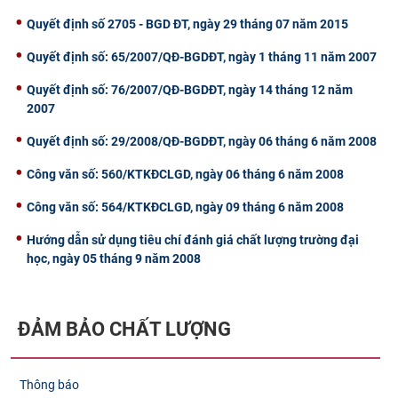
Quyết định số 2705 - BGD ĐT, ngày 29 tháng 07 năm 2015
Quyết định số: 65/2007/QĐ-BGDĐT, ngày 1 tháng 11 năm 2007
Quyết định số: 76/2007/QĐ-BGDĐT, ngày 14 tháng 12 năm
2007
Quyết định số: 29/2008/QĐ-BGDĐT, ngày 06 tháng 6 năm 2008
Công văn số: 560/KTKĐCLGD, ngày 06 tháng 6 năm 2008
Công văn số: 564/KTKĐCLGD, ngày 09 tháng 6 năm 2008
Hướng dẫn sử dụng tiêu chí đánh giá chất lượng trường đại
học, ngày 05 tháng 9 năm 2008
ĐẢM BẢO CHẤT LƯỢNG
Thông báo